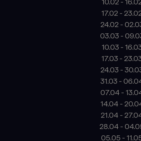
10.02 - 16.0
17.02 - 23.0
24.02 - 02.0
03.03 - 09.0
10.03 - 16.0
17.03 - 23.0
24.03 - 30.0
31.03 - 06.0
07.04 - 13.0
14.04 - 20.0
21.04 - 27.0
28.04 - 04.0
05.05 - 11.0