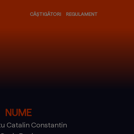
CÂȘTIGĂTORI
REGULAMENT
NUME
u Catalin Constantin